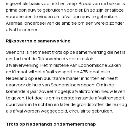
ingezet als basis voor inkt en zeep. Brood van de bakker is
prima opnieuw te gebruiken voor bier. En zo zijn er talloze
voorbeelden te vinden om afval opnieuw te gebruiken.
Allemaal onderdeel van de ambitie om een wereld zonder
afval te creëren.
Rijksoverheid samenwerking
Seenons is het meest trots op de samenwerking die het is
gestart met de Rijksoverheid voor circulair
afvalverwerking. Het ministerie van Economische Zaken
en Klimaat wil het afvaltransport op 475 locaties in
Nederland op een duurzame manier inrichten en heeft
daarvoor de hulp van Seenons ingeroepen. Om in de
komende 8 jaar zoveel mogelijk afvalstromen nieuw leven
te geven. Het doel is om in eerste instantie afvaltransport
duurzaam in te richten en later de grondstoffen die nu nog
als afval worden weggegooid, circulair te gebruiken.
Trots op Nederlands ondernemerschap