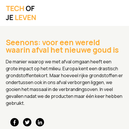
Seenons: voor een wereld
waarin afval het nieuwe goud is
De manier waarop we met afval omgaan heeft een
grote impact op het milieu. Europa kent een drastisch
grondstoffentekort. Maar hoeveel rijke grondstoffen er
ondertussen ook in ons afval verborgen liggen, we
gooien het massaal in de verbrandingsoven. In veel
gevallen nadat we de producten maar één keer hebben
gebruikt.