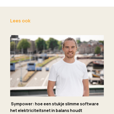
Lees ook
Sympower: hoe een stukje slimme software
het elektriciteitsnet in balans houdt