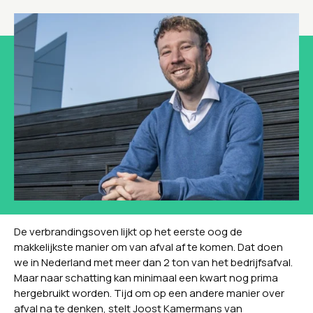
De verbrandingsoven lijkt op het eerste oog de
makkelijkste manier om van afval af te komen. Dat doen
we in Nederland met meer dan 2 ton van het bedrijfsafval.
Maar naar schatting kan minimaal een kwart nog prima
hergebruikt worden. Tijd om op een andere manier over
afval na te denken, stelt Joost Kamermans van