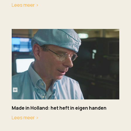
Lees meer >
Made in Holland: het heft in eigen handen
Lees meer >