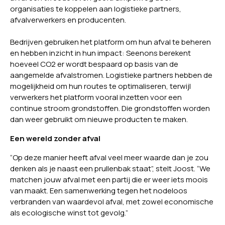
organisaties te koppelen aan logistieke partners,
afvalverwerkers en producenten.
Bedrijven gebruiken het platform om hun afval te beheren
en hebben inzicht in hun impact: Seenons berekent
hoeveel CO2 er wordt bespaard op basis van de
aangemelde afvalstromen. Logistieke partners hebben de
mogelijkheid om hun routes te optimaliseren, terwijl
verwerkers het platform vooral inzetten voor een
continue stroom grondstoffen. Die grondstoffen worden
dan weer gebruikt om nieuwe producten te maken.
Een wereld zonder afval
“Op deze manier heeft afval veel meer waarde dan je zou
denken als je naast een prullenbak staat”, stelt Joost. “We
matchen jouw afval met een partij die er weer iets moois
van maakt. Een samenwerking tegen het nodeloos
verbranden van waardevol afval, met zowel economische
als ecologische winst tot gevolg.”